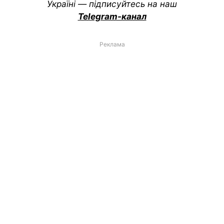
Україні — підписуйтесь на наш
Telegram-канал
Реклама