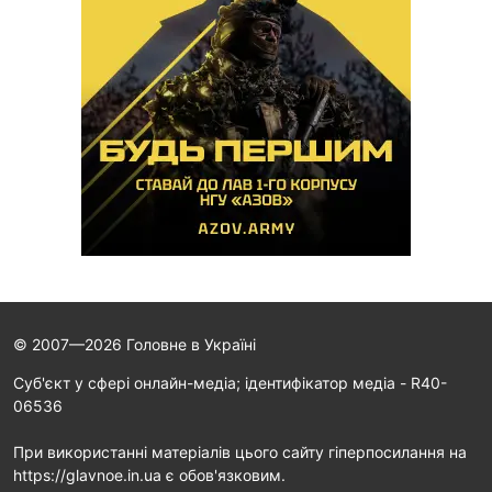
© 2007—2026 Головне в Україні
Cуб'єкт у сфері онлайн-медіа; ідентифікатор медіа - R40-
06536
При використанні матеріалів цього сайту гіперпосилання на
https://glavnoe.in.ua є обов'язковим.