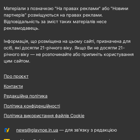
Матеріали з позначкою "На правах реклами" або "Новини
партнерів" розміщуються на правах реклами.
Відповідальність за зміст таких матеріалів несе
рекламодавець.
Інформація, що розміщена на цьому сайті, призначена для
осіб, які досягли 21-річного віку. Якщо Ви не досягли 21-
річного віку — не розпочинайте або припиніть користування
цим сайтом.
Про проєкт
Контакти
Редакційна політика
Політика конфіденційності
Політика використання файлів Cookie
news@glavnoe.in.ua
— для зв'язку з редакцією