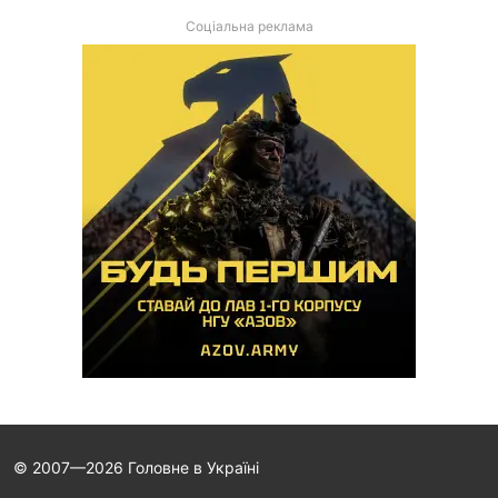
Соціальна реклама
© 2007—2026 Головне в Україні