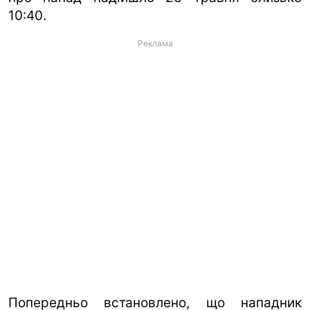
10:40.
Реклама
Попередньо встановлено, що нападник