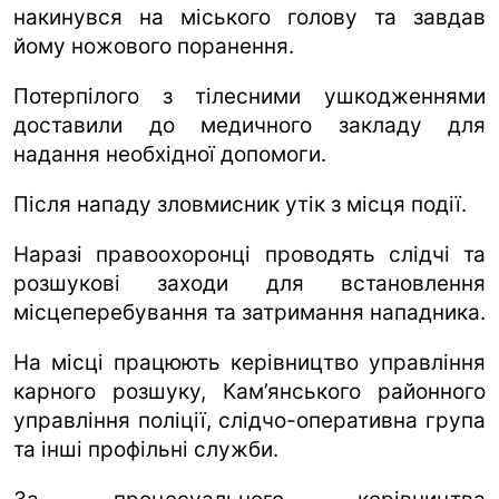
накинувся на міського голову та завдав
йому ножового поранення.
Потерпілого з тілесними ушкодженнями
доставили до медичного закладу для
надання необхідної допомоги.
Після нападу зловмисник утік з місця події.
Наразі правоохоронці проводять слідчі та
розшукові заходи для встановлення
місцеперебування та затримання нападника.
На місці працюють керівництво управління
карного розшуку, Кам’янського районного
управління поліції, слідчо-оперативна група
та інші профільні служби.