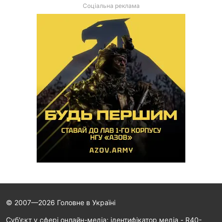
Соціальна реклама
© 2007—2026 Головне в Україні
Cуб'єкт у сфері онлайн-медіа; ідентифікатор медіа - R40-