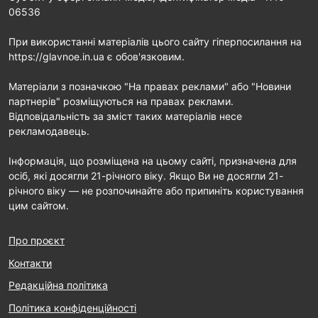
06536
При використанні матеріалів цього сайту гіперпосилання на
https://glavnoe.in.ua є обов'язковим.
Матеріали з позначкою "На правах реклами" або "Новини
партнерів" розміщуються на правах реклами.
Відповідальність за зміст таких матеріалів несе
рекламодавець.
Інформація, що розміщена на цьому сайті, призначена для
осіб, які досягли 21-річного віку. Якщо Ви не досягли 21-
річного віку — не розпочинайте або припиніть користування
цим сайтом.
Про проєкт
Контакти
Редакційна політика
Політика конфіденційності