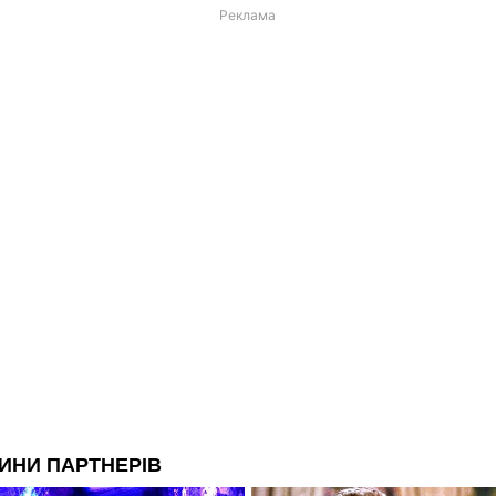
Реклама