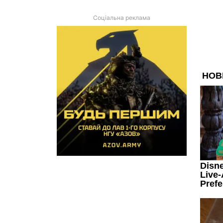
Соціальна реклама