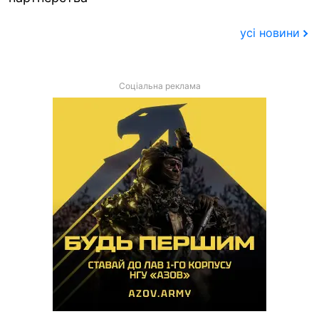
усі новини
Соціальна реклама