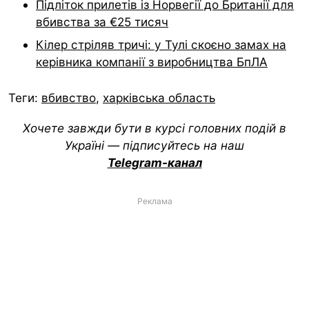
Підліток прилетів із Норвегії до Британії для
вбивства за €25 тисяч
Кілер стріляв тричі: у Тулі скоєно замах на
керівника компанії з виробництва БпЛА
Теги:
вбивство
,
харківська область
Хочете завжди бути в курсі головних подій в
Україні — підписуйтесь на наш
Telegram-канал
Реклама