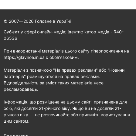
© 2007—2026 Головне в Україні
Cуб'єкт у сфері онлайн-медіа; ідентифікатор медіа - R40-
06536
При використанні матеріалів цього сайту гіперпосилання на
https://glavnoe.in.ua є обов'язковим.
Матеріали з позначкою "На правах реклами" або "Новини
партнерів" розміщуються на правах реклами.
Відповідальність за зміст таких матеріалів несе
рекламодавець.
Інформація, що розміщена на цьому сайті, призначена для
осіб, які досягли 21-річного віку. Якщо Ви не досягли 21-
річного віку — не розпочинайте або припиніть користування
цим сайтом.
Про проєкт