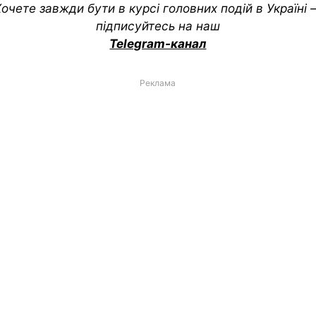
очете завжди бути в курсі головних подій в Україні
підписуйтесь на наш
Telegram-канал
Реклама