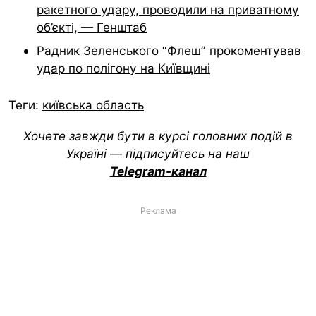
ракетного удару, проводили на приватному
об’єкті, — Генштаб
Радник Зеленського “Флеш” прокоментував
удар по полігону на Київщині
Теги:
київська область
Хочете завжди бути в курсі головних подій в
Україні — підписуйтесь на наш
Telegram-канал
Реклама