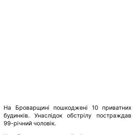
На Броварщині пошкоджені 10 приватних
будинків. Унаслідок обстрілу постраждав
99-річний чоловік.