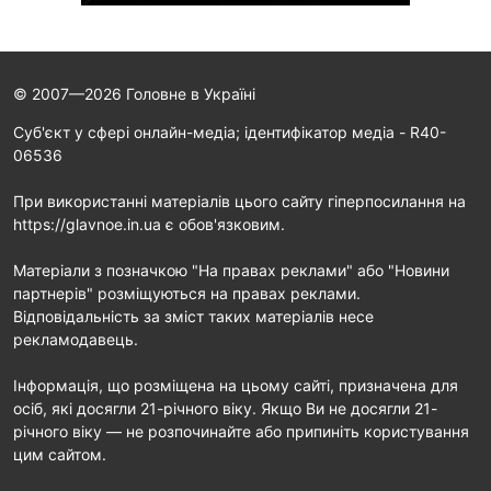
© 2007—2026 Головне в Україні
Cуб'єкт у сфері онлайн-медіа; ідентифікатор медіа - R40-
06536
При використанні матеріалів цього сайту гіперпосилання на
https://glavnoe.in.ua є обов'язковим.
Матеріали з позначкою "На правах реклами" або "Новини
партнерів" розміщуються на правах реклами.
Відповідальність за зміст таких матеріалів несе
рекламодавець.
Інформація, що розміщена на цьому сайті, призначена для
осіб, які досягли 21-річного віку. Якщо Ви не досягли 21-
річного віку — не розпочинайте або припиніть користування
цим сайтом.