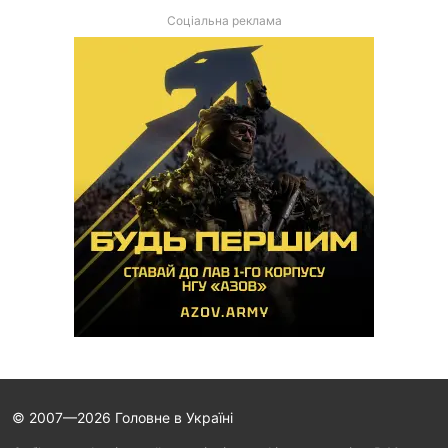
Соціальна реклама
© 2007—2026 Головне в Україні