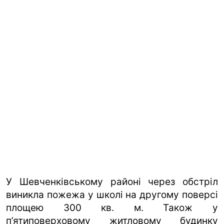
У Шевченківському районі через обстріл
виникла пожежа у школі на другому поверсі
площею 300 кв. м. Також у
п’ятиповерховому житловому будинку