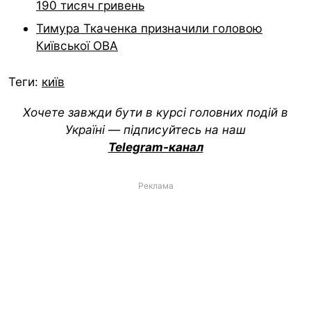
190 тисяч гривень
Тимура Ткаченка призначили головою
Київської ОВА
Теги:
київ
Хочете завжди бути в курсі головних подій в
Україні — підписуйтесь на наш
Telegram-канал
Реклама