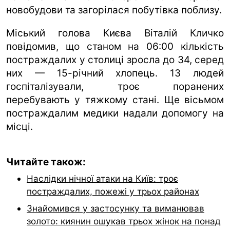
новобудови та загорілася побутівка поблизу.
Міський голова Києва Віталій Кличко
повідомив, що станом на 06:00 кількість
постраждалих у столиці зросла до 34, серед
них — 15-річний хлопець. 13 людей
госпіталізували, троє поранених
перебувають у тяжкому стані. Ще вісьмом
постраждалим медики надали допомогу на
місці.
Читайте також:
Наслідки нічної атаки на Київ: троє
постраждалих, пожежі у трьох районах
Знайомився у застосунку та виманював
золото: киянин ошукав трьох жінок на понад