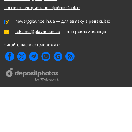
Політика використання файлів Cookie
news@glavnoe.in.ua
— для зв'язку з редакцією
reklama@glavnoe.in.ua
— для рекламодавців
Читайте нас у соцмережах: