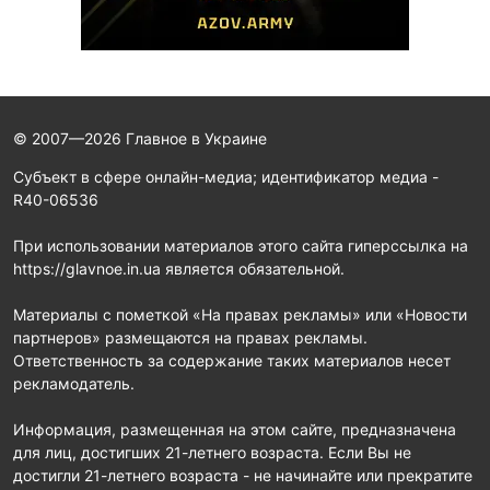
© 2007—2026 Главное в Украине
Субъект в сфере онлайн-медиа; идентификатор медиа -
R40-06536
При использовании материалов этого сайта гиперссылка на
https://glavnoe.in.ua является обязательной.
Материалы с пометкой «На правах рекламы» или «Новости
партнеров» размещаются на правах рекламы.
Ответственность за содержание таких материалов несет
рекламодатель.
Информация, размещенная на этом сайте, предназначена
для лиц, достигших 21-летнего возраста. Если Вы не
достигли 21-летнего возраста - не начинайте или прекратите