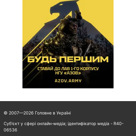
© 2007—2026 Головне в Україні
Cуб'єкт у сфері онлайн-медіа; ідентифікатор медіа - R40-
06536