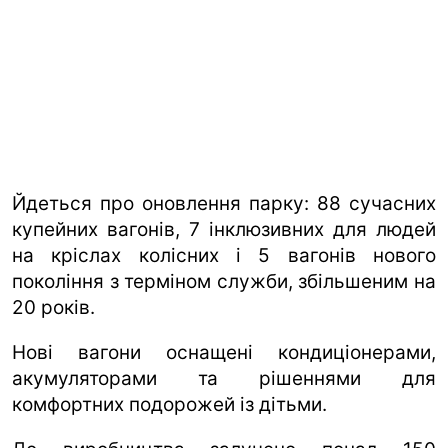
Йдеться про оновлення парку: 88 сучасних
купейних вагонів, 7 інклюзивних для людей
на кріслах колісних і 5 вагонів нового
покоління з терміном служби, збільшеним на
20 років.
Нові вагони оснащені кондиціонерами,
акумуляторами та рішеннями для
комфортних подорожей із дітьми.