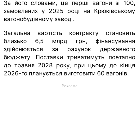
За його словами, це перші вагони зі 100,
замовлених у 2025 році на Крюківському
вагонобудівному заводі.
Загальна вартість контракту становить
близько 6,5 млрд грн, фінансування
здійснюється за рахунок державного
бюджету. Поставки триватимуть поетапно
до травня 2028 року, при цьому до кінця
2026-го планується виготовити 60 вагонів.
Реклама