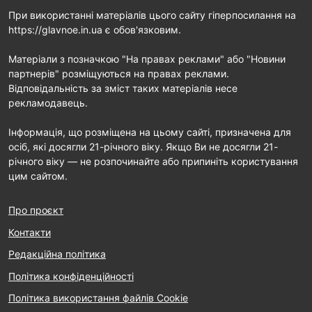
При використанні матеріалів цього сайту гіперпосилання на
https://glavnoe.in.ua є обов'язковим.
Матеріали з позначкою "На правах реклами" або "Новини
партнерів" розміщуються на правах реклами.
Відповідальність за зміст таких матеріалів несе
рекламодавець.
Інформація, що розміщена на цьому сайті, призначена для
осіб, які досягли 21-річного віку. Якщо Ви не досягли 21-
річного віку — не розпочинайте або припиніть користування
цим сайтом.
Про проєкт
Контакти
Редакційна політика
Політика конфіденційності
Політика використання файлів Cookie