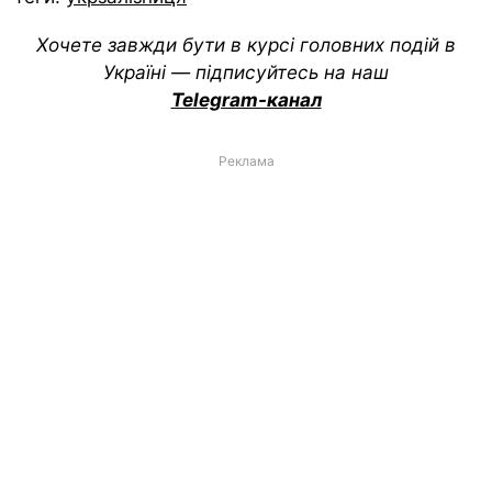
Хочете завжди бути в курсі головних подій в
Україні — підписуйтесь на наш
Telegram-канал
Реклама