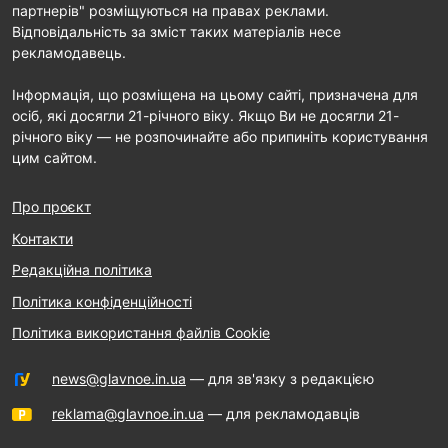
партнерів" розміщуються на правах реклами.
Відповідальність за зміст таких матеріалів несе
рекламодавець.
Інформація, що розміщена на цьому сайті, призначена для
осіб, які досягли 21-річного віку. Якщо Ви не досягли 21-
річного віку — не розпочинайте або припиніть користування
цим сайтом.
Про проєкт
Контакти
Редакційна політика
Політика конфіденційності
Політика використання файлів Cookie
news@glavnoe.in.ua
— для зв'язку з редакцією
reklama@glavnoe.in.ua
— для рекламодавців