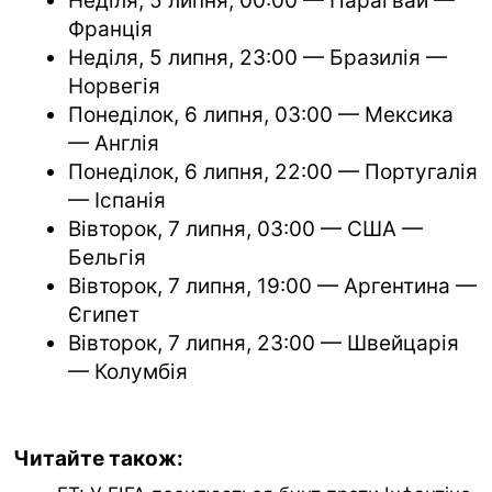
Неділя, 5 липня, 00:00 — Парагвай —
Франція
Неділя, 5 липня, 23:00 — Бразилія —
Норвегія
Понеділок, 6 липня, 03:00 — Мексика
— Англія
Понеділок, 6 липня, 22:00 — Португалія
— Іспанія
Вівторок, 7 липня, 03:00 — США —
Бельгія
Вівторок, 7 липня, 19:00 — Аргентина —
Єгипет
Вівторок, 7 липня, 23:00 — Швейцарія
— Колумбія
Читайте також: