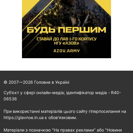
© 2007—2026 Головне в Україні
Cуб'єкт у сфері онлайн-медіа; ідентифікатор медіа - R40-
06536
При використанні матеріалів цього сайту гіперпосилання на
https://glavnoe.in.ua є обов'язковим.
Матеріали з позначкою "На правах реклами" або "Новини