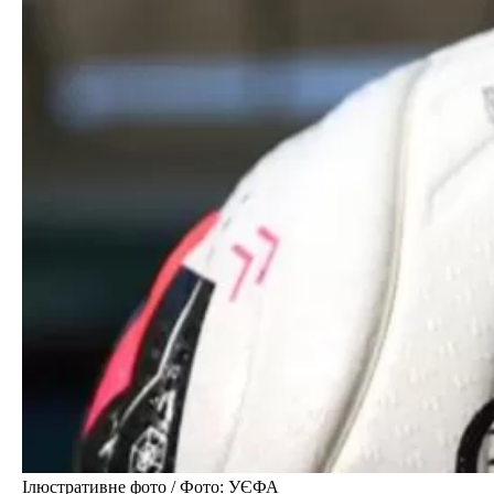
Ілюстративне фото / Фото: УЄФА