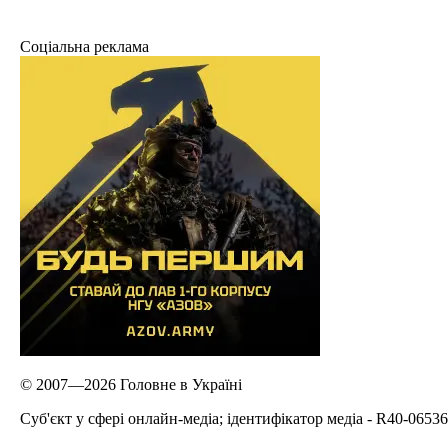
Соціальна реклама
© 2007—2026 Головне в Україні
Cуб'єкт у сфері онлайн-медіа; ідентифікатор медіа - R40-06536