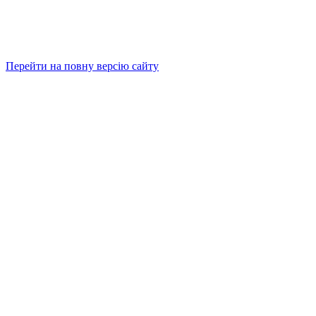
Перейти на повну версію сайту