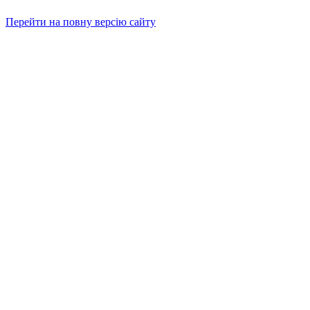
Перейти на повну версію сайту