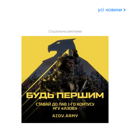
усі новини
Соціальна реклама