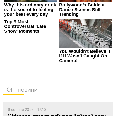
ТОП-новини
9 серпня 2026
17:13