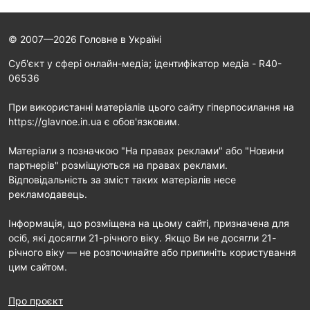
© 2007—2026 Головне в Україні
Cуб'єкт у сфері онлайн-медіа; ідентифікатор медіа - R40-
06536
При використанні матеріалів цього сайту гіперпосилання на
https://glavnoe.in.ua є обов'язковим.
Матеріали з позначкою "На правах реклами" або "Новини
партнерів" розміщуються на правах реклами.
Відповідальність за зміст таких матеріалів несе
рекламодавець.
Інформація, що розміщена на цьому сайті, призначена для
осіб, які досягли 21-річного віку. Якщо Ви не досягли 21-
річного віку — не розпочинайте або припиніть користування
цим сайтом.
Про проєкт