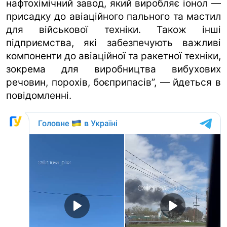
нафтохімічний завод, який виробляє іонол —
присадку до авіаційного пального та мастил
для військової техніки. Також інші
підприємства, які забезпечують важливі
компоненти до авіаційної та ракетної техніки,
зокрема для виробництва вибухових
речовин, порохів, боєприпасів”, — йдеться в
повідомленні.