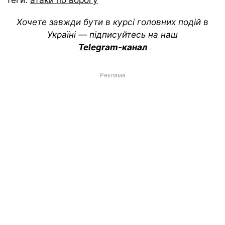
Хочете завжди бути в курсі головних подій в
Україні — підписуйтесь на наш
Telegram-канал
Реклама