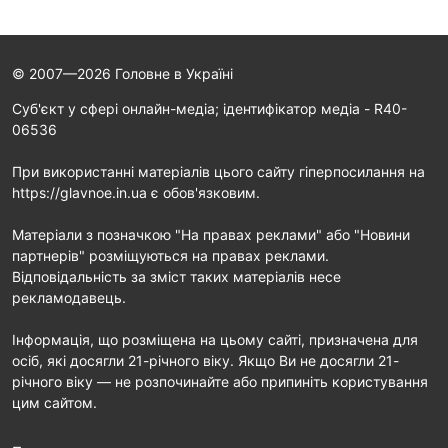
© 2007—2026 Головне в Україні
Cуб'єкт у сфері онлайн-медіа; ідентифікатор медіа - R40-
06536
При використанні матеріалів цього сайту гіперпосилання на
https://glavnoe.in.ua є обов'язковим.
Матеріали з позначкою "На правах реклами" або "Новини
партнерів" розміщуються на правах реклами.
Відповідальність за зміст таких матеріалів несе
рекламодавець.
Інформація, що розміщена на цьому сайті, призначена для
осіб, які досягли 21-річного віку. Якщо Ви не досягли 21-
річного віку — не розпочинайте або припиніть користування
цим сайтом.