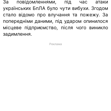
За повідомленнями, під час атаки
українських БпЛА було чути вибухи. Згодом
стало відомо про влучання та пожежу. За
попередніми даними, під ударом опинилося
місцеве підприємство, після чого виникло
задимлення.
Реклама