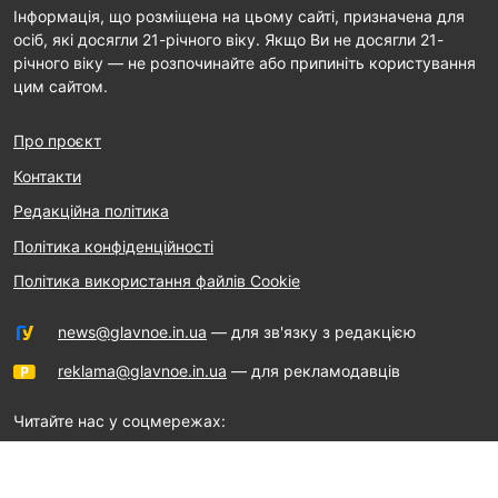
Інформація, що розміщена на цьому сайті, призначена для
осіб, які досягли 21-річного віку. Якщо Ви не досягли 21-
річного віку — не розпочинайте або припиніть користування
цим сайтом.
Про проєкт
Контакти
Редакційна політика
Політика конфіденційності
Політика використання файлів Cookie
news@glavnoe.in.ua
— для зв'язку з редакцією
reklama@glavnoe.in.ua
— для рекламодавців
Читайте нас у соцмережах: