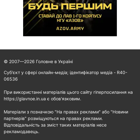
© 2007—2026 Головне в Україні
Cуб'єкт у сфері онлайн-медіа; ідентифікатор медіа - R40-
06536
При використанні матеріалів цього сайту гіперпосилання на
https://glavnoe.in.ua є обов'язковим.
Матеріали з позначкою "На правах реклами" або "Новини
партнерів" розміщуються на правах реклами.
Відповідальність за зміст таких матеріалів несе
рекламодавець.