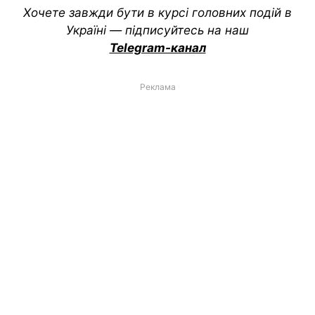
Хочете завжди бути в курсі головних подій в
Україні — підписуйтесь на наш
Telegram-канал
Реклама