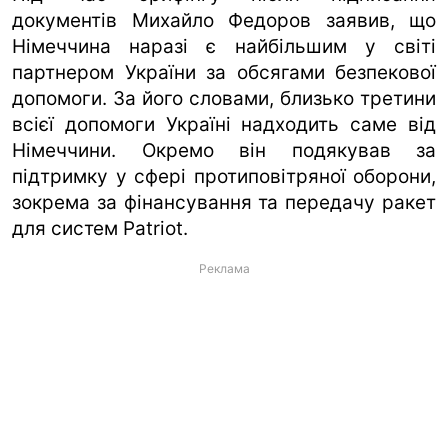
документів Михайло Федоров заявив, що
Німеччина наразі є найбільшим у світі
партнером України за обсягами безпекової
допомоги. За його словами, близько третини
всієї допомоги Україні надходить саме від
Німеччини. Окремо він подякував за
підтримку у сфері протиповітряної оборони,
зокрема за фінансування та передачу ракет
для систем Patriot.
Реклама