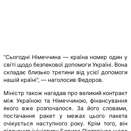
“Сьогодні Німеччина — країна номер один у
світі щодо безпекової допомоги Україні. Вона
складає близько третини від усієї допомоги
нашій країні”, — наголосив Федоров.
Міністр також нагадав про великий контракт
між Україною та Німеччиною, фінансування
якого вже розпочалося. За його словами,
постачання ракет у межах цього пакета
очікується наступного року. Крім того, він