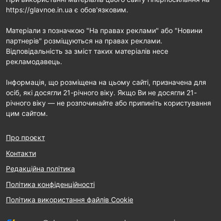
https://glavnoe.in.ua є обов'язковим.
Матеріали з позначкою "На правах реклами" або "Новини
партнерів" розміщуються на правах реклами.
Відповідальність за зміст таких матеріалів несе
рекламодавець.
Інформація, що розміщена на цьому сайті, призначена для
осіб, які досягли 21-річного віку. Якщо Ви не досягли 21-
річного віку — не розпочинайте або припиніть користування
цим сайтом.
Про проєкт
Контакти
Редакційна політика
Політика конфіденційності
Політика використання файлів Cookie