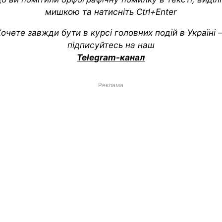
мишкою та натисніть Ctrl+Enter
очете завжди бути в курсі головних подій в Україні
підписуйтесь на наш
Telegram-канал
Реклама