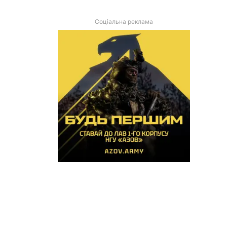
Соціальна реклама