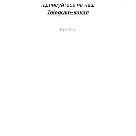
підписуйтесь на наш
Telegram-канал
Реклама