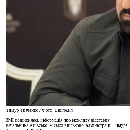
Тимур Ткаченко / Фото: Вікіпедія
ЗМІ поширилась інформація про можливу відставку
начальника Київської міської військової адміністрації Тимура