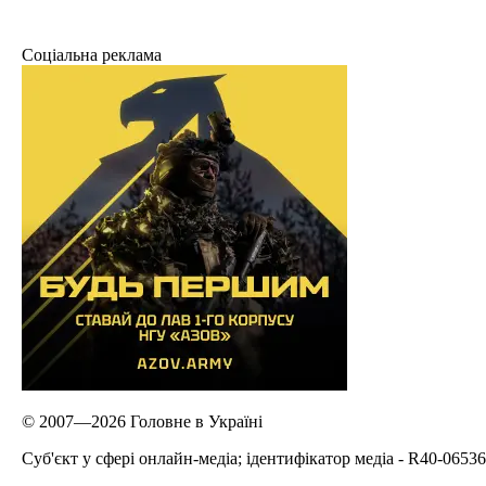
Соціальна реклама
© 2007—2026 Головне в Україні
Cуб'єкт у сфері онлайн-медіа; ідентифікатор медіа - R40-06536