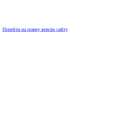
Перейти на повну версію сайту