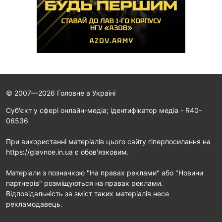
© 2007—2026 Головне в Україні
Cуб'єкт у сфері онлайн-медіа; ідентифікатор медіа - R40-
06536
При використанні матеріалів цього сайту гіперпосилання на
https://glavnoe.in.ua є обов'язковим.
Матеріали з позначкою "На правах реклами" або "Новини
партнерів" розміщуються на правах реклами.
Відповідальність за зміст таких матеріалів несе
рекламодавець.