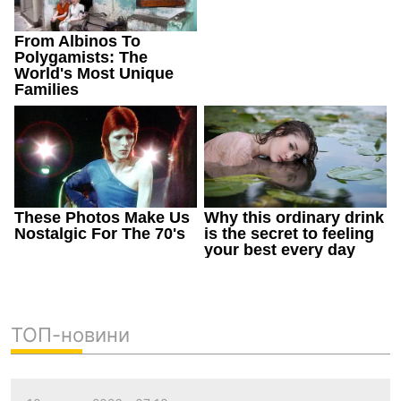
ТОП-новини