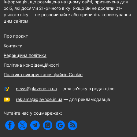
Інформація, що розміщена на цьому сайті, призначена для
осіб, які досягли 21-річного віку. Якщо Ви не досягли 21-
річного віку — не розпочинайте або припиніть користування
цим сайтом.
Про проєкт
Контакти
Редакційна політика
Політика конфіденційності
Політика використання файлів Cookie
news@glavnoe.in.ua
— для зв'язку з редакцією
reklama@glavnoe.in.ua
— для рекламодавців
Читайте нас у соцмережах: