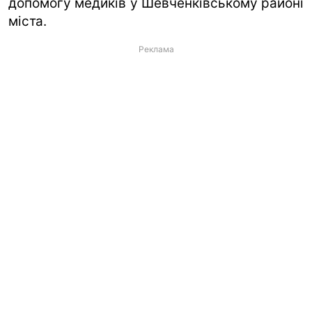
допомогу медиків у Шевченківському районі
міста.
Реклама