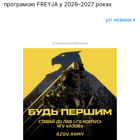
програмою FREYJA у 2026–2027 роках
усі новини
Соціальна реклама