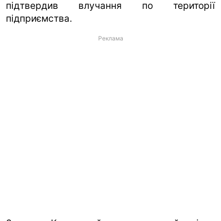
підтвердив влучання по території
підприємства.
Реклама