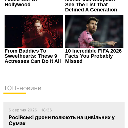
ТОП-новини
6 серпня 2026
18:36
Російські дрони полюють на цивільних у
Сумах