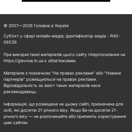
© 2007—2026 Головне в Україні
Cуб'єкт у сфері онлайн-медіа; ідентифікатор медіа - R40-
06536
При використанні матеріалів цього сайту гіперпосилання на
https://glavnoe.in.ua є обов'язковим.
Матеріали з позначкою "На правах реклами" або "Новини
партнерів" розміщуються на правах реклами.
Відповідальність за зміст таких матеріалів несе
рекламодавець.
Інформація, що розміщена на цьому сайті, призначена для
осіб, які досягли 21-річного віку. Якщо Ви не досягли 21-
річного віку — не розпочинайте або припиніть користування
цим сайтом.