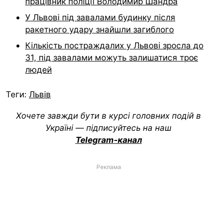
працівник поліції Володимир Шандра
У Львові під завалами будинку після
ракетного удару знайшли загиблого
Кількість постраждалих у Львові зросла до
31, під завалами можуть залишатися троє
людей
Теги:
Львів
Хочете завжди бути в курсі головних подій в
Україні — підписуйтесь на наш
Telegram-канал
Реклама