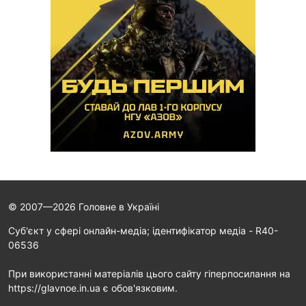
© 2007—2026 Головне в Україні
Cуб'єкт у сфері онлайн-медіа; ідентифікатор медіа - R40-
06536
При використанні матеріалів цього сайту гіперпосилання на
https://glavnoe.in.ua є обов'язковим.