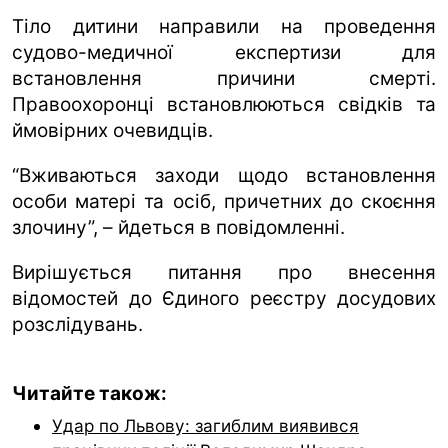
Тіло дитини направили на проведення
судово-медичної експертизи для
встановлення причини смерті.
Правоохоронці встановлюються свідків та
ймовірних очевидців.
“Вживаються заходи щодо встановлення
особи матері та осіб, причетних до скоєння
злочину”, – йдеться в повідомленні.
Вирішується питання про внесення
відомостей до Єдиного реєстру досудових
розслідувань.
Читайте також:
Удар по Львову: загиблим виявився