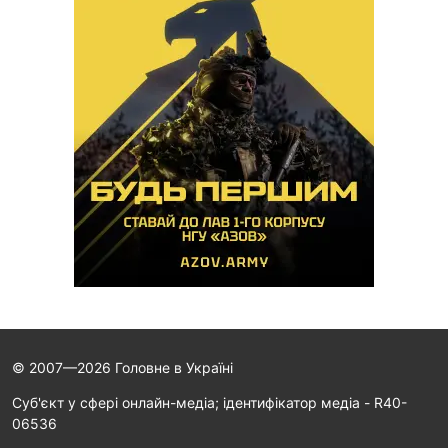
© 2007—2026 Головне в Україні
Cуб'єкт у сфері онлайн-медіа; ідентифікатор медіа - R40-
06536