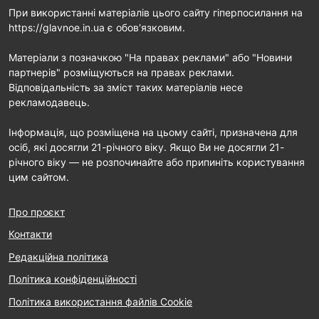
При використанні матеріалів цього сайту гіперпосилання на
https://glavnoe.in.ua є обов'язковим.
Матеріали з позначкою "На правах реклами" або "Новини
партнерів" розміщуються на правах реклами.
Відповідальність за зміст таких матеріалів несе
рекламодавець.
Інформація, що розміщена на цьому сайті, призначена для
осіб, які досягли 21-річного віку. Якщо Ви не досягли 21-
річного віку — не розпочинайте або припиніть користування
цим сайтом.
Про проєкт
Контакти
Редакційна політика
Політика конфіденційності
Політика використання файлів Cookie