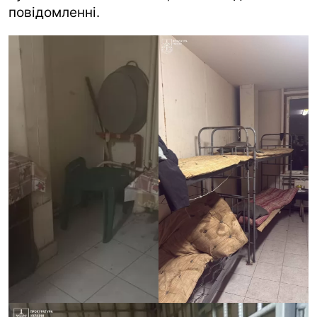
повідомленні.