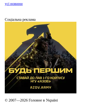
усі новини
Соціальна реклама
© 2007—2026 Головне в Україні