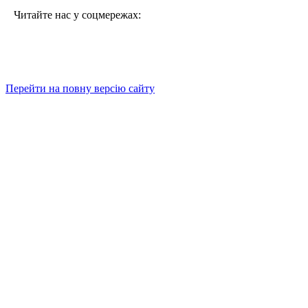
Читайте нас у соцмережах:
Перейти на повну версію сайту