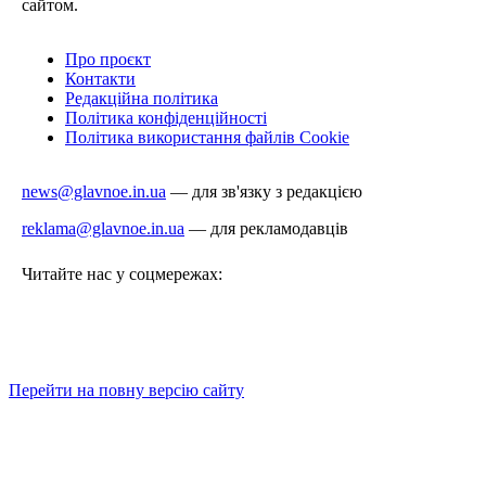
сайтом.
Про проєкт
Контакти
Редакційна політика
Політика конфіденційності
Політика використання файлів Cookie
news@glavnoe.in.ua
— для зв'язку з редакцією
reklama@glavnoe.in.ua
— для рекламодавців
Читайте нас у соцмережах:
Перейти на повну версію сайту