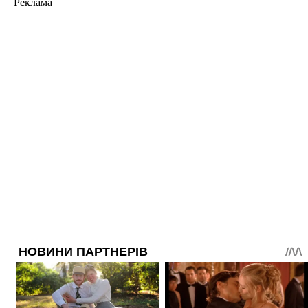
Реклама