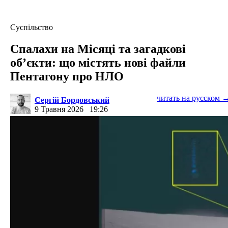
Суспільство
Спалахи на Місяці та загадкові
об’єкти: що містять нові файли
Пентагону про НЛО
читать на русском 
Сергій Бордовський
9 Травня 2026
19:26