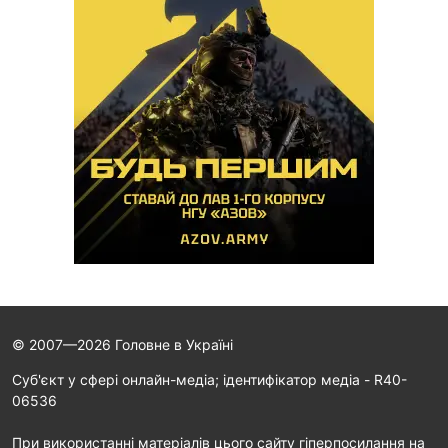
© 2007—2026 Головне в Україні
Cуб'єкт у сфері онлайн-медіа; ідентифікатор медіа - R40-
06536
При використанні матеріалів цього сайту гіперпосилання на