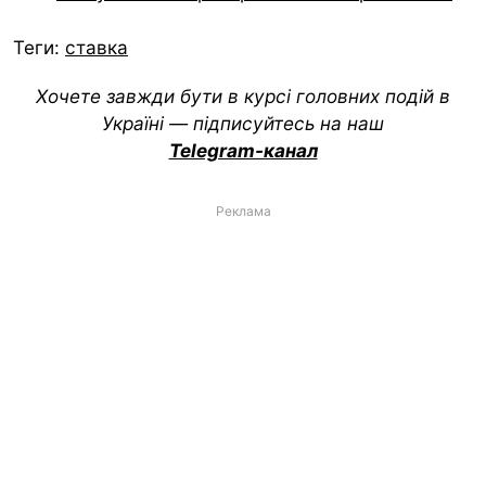
Теги:
ставка
Хочете завжди бути в курсі головних подій в
Україні — підписуйтесь на наш
Telegram-канал
Реклама