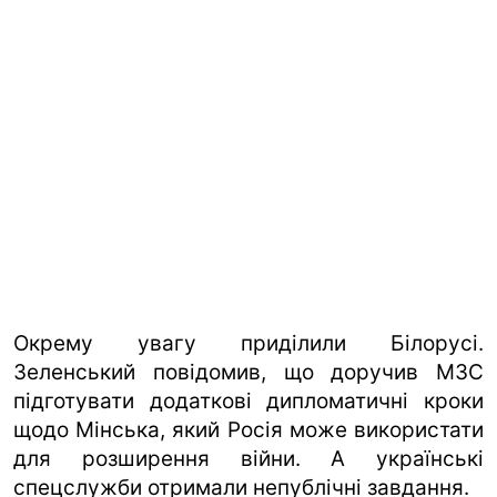
Окрему увагу приділили Білорусі.
Зеленський повідомив, що доручив МЗС
підготувати додаткові дипломатичні кроки
щодо Мінська, який Росія може використати
для розширення війни. А українські
спецслужби отримали непублічні завдання.