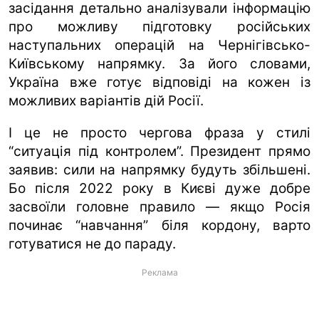
засідання детально аналізували інформацію
про можливу підготовку російських
наступальних операцій на Чернігівсько-
Київському напрямку. За його словами,
Україна вже готує відповіді на кожен із
можливих варіантів дій Росії.
І це не просто чергова фраза у стилі
“ситуація під контролем”. Президент прямо
заявив: сили на напрямку будуть збільшені.
Бо після 2022 року в Києві дуже добре
засвоїли головне правило — якщо Росія
починає “навчання” біля кордону, варто
готуватися не до параду.
Реклама