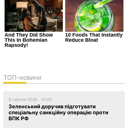
ТОП-новини
6 серпня 2026
21:43
Зеленський доручив підготувати
спеціальну санкційну операцію проти
ВПК РФ