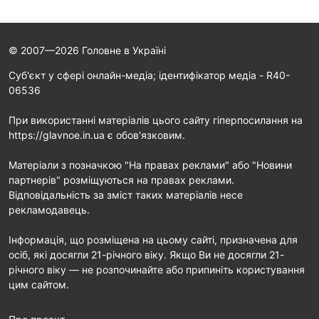
© 2007—2026 Головне в Україні
Cуб'єкт у сфері онлайн-медіа; ідентифікатор медіа - R40-
06536
При використанні матеріалів цього сайту гіперпосилання на
https://glavnoe.in.ua є обов'язковим.
Матеріали з позначкою "На правах реклами" або "Новини
партнерів" розміщуються на правах реклами.
Відповідальність за зміст таких матеріалів несе
рекламодавець.
Інформація, що розміщена на цьому сайті, призначена для
осіб, які досягли 21-річного віку. Якщо Ви не досягли 21-
річного віку — не розпочинайте або припиніть користування
цим сайтом.