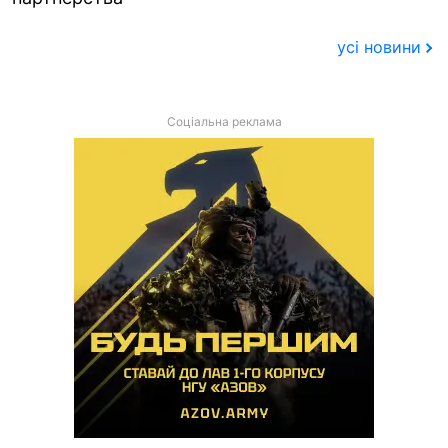
усі новини
Соціальна реклама