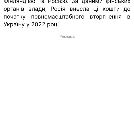
Фінляндією та Росією. За даними фінських
органів влади, Росія внесла ці кошти до
початку повномасштабного вторгнення в
Україну у 2022 році.
Реклама