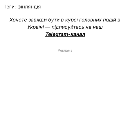
Теги:
фінляндія
Хочете завжди бути в курсі головних подій в
Україні — підписуйтесь на наш
Telegram-канал
Реклама