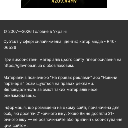
© 2007—2026 Головне в Україні
Cуб'єкт у сфері онлайн-медіа; ідентифікатор медіа - R40-
06536
При використанні матеріалів цього сайту гіперпосилання на
https://glavnoe.in.ua є обов'язковим.
Матеріали з позначкою "На правах реклами" або "Новини
партнерів" розміщуються на правах реклами.
Відповідальність за зміст таких матеріалів несе
рекламодавець.
Інформація, що розміщена на цьому сайті, призначена для
осіб, які досягли 21-річного віку. Якщо Ви не досягли 21-
річного віку — не розпочинайте або припиніть користування
цим сайтом.