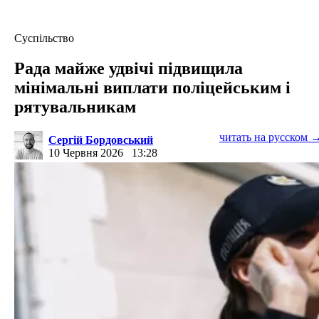
Суспільство
Рада майже удвічі підвищила
мінімальні виплати поліцейським і
рятувальникам
читать на русском 
Сергій Бордовський
10 Червня 2026
13:28