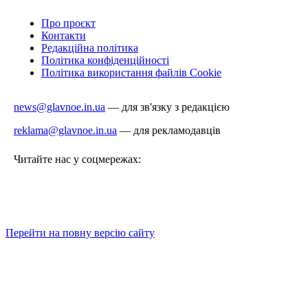
Про проєкт
Контакти
Редакційна політика
Політика конфіденційності
Політика використання файлів Cookie
news@glavnoe.in.ua
— для зв'язку з редакцією
reklama@glavnoe.in.ua
— для рекламодавців
Читайте нас у соцмережах:
Перейти на повну версію сайту