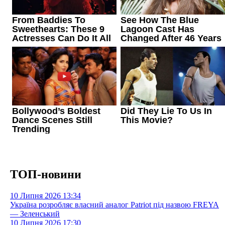
ТОП-новини
10 Липня 2026
13:34
Україна розробляє власний аналог Patriot під назвою FREYA
— Зеленський
10 Липня 2026
17:30