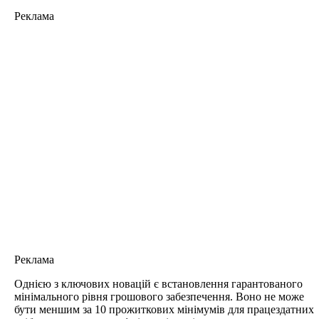
Реклама
Реклама
Однією з ключових новацій є встановлення гарантованого
мінімального рівня грошового забезпечення. Воно не може
бути меншим за 10 прожиткових мінімумів для працездатних