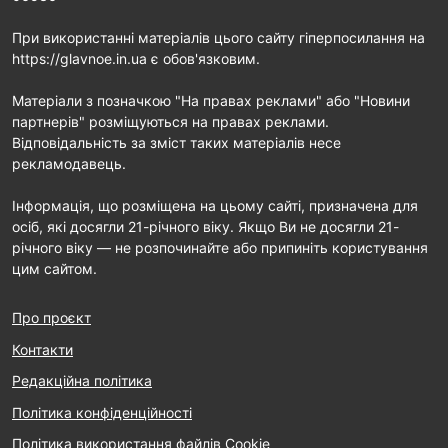
При використанні матеріалів цього сайту гіперпосилання на
https://glavnoe.in.ua є обов'язковим.
Матеріали з позначкою "На правах реклами" або "Новини
партнерів" розміщуються на правах реклами.
Відповідальність за зміст таких матеріалів несе
рекламодавець.
Інформація, що розміщена на цьому сайті, призначена для
осіб, які досягли 21-річного віку. Якщо Ви не досягли 21-
річного віку — не розпочинайте або припиніть користування
цим сайтом.
Про проєкт
Контакти
Редакційна політика
Політика конфіденційності
Політика використання файлів Cookie