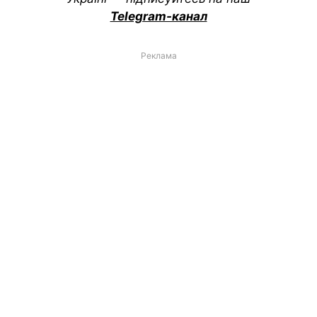
Telegram-канал
Реклама