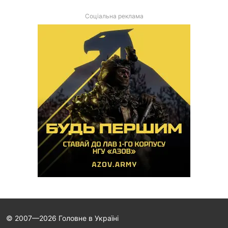
Соціальна реклама
© 2007—2026 Головне в Україні