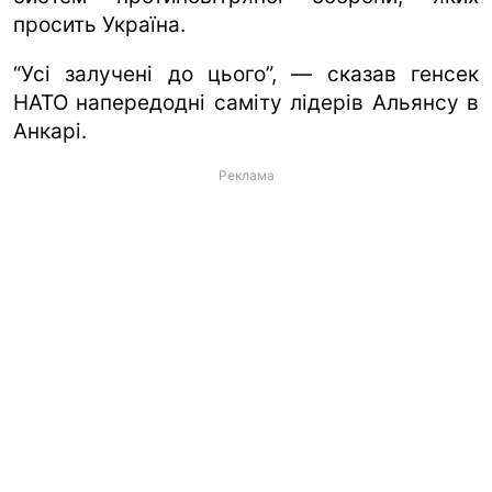
просить Україна.
“Усі залучені до цього”, — сказав генсек
НАТО напередодні саміту лідерів Альянсу в
Анкарі.
Реклама