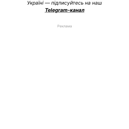
Україні — підписуйтесь на наш
Telegram-канал
Реклама