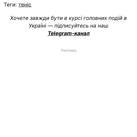
Теги:
теніс
Хочете завжди бути в курсі головних подій в
Україні — підписуйтесь на наш
Telegram-канал
Реклама