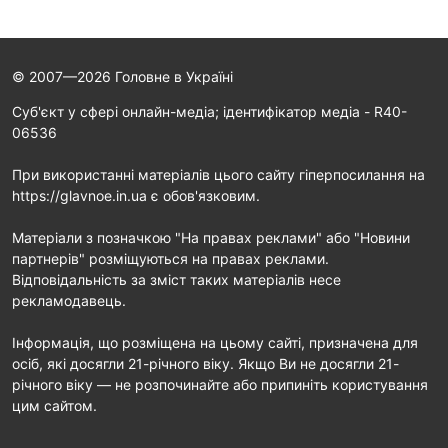
© 2007—2026 Головне в Україні
Cуб'єкт у сфері онлайн-медіа; ідентифікатор медіа - R40-
06536
При використанні матеріалів цього сайту гіперпосилання на
https://glavnoe.in.ua є обов'язковим.
Матеріали з позначкою "На правах реклами" або "Новини
партнерів" розміщуються на правах реклами.
Відповідальність за зміст таких матеріалів несе
рекламодавець.
Інформація, що розміщена на цьому сайті, призначена для
осіб, які досягли 21-річного віку. Якщо Ви не досягли 21-
річного віку — не розпочинайте або припиніть користування
цим сайтом.