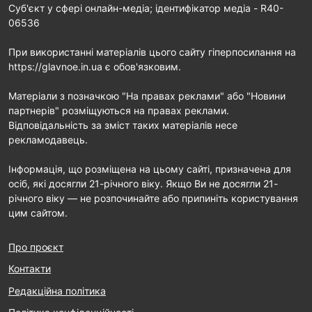
Cуб'єкт у сфері онлайн-медіа; ідентифікатор медіа - R40-
06536
При використанні матеріалів цього сайту гіперпосилання на
https://glavnoe.in.ua є обов'язковим.
Матеріали з позначкою "На правах реклами" або "Новини
партнерів" розміщуються на правах реклами.
Відповідальність за зміст таких матеріалів несе
рекламодавець.
Інформація, що розміщена на цьому сайті, призначена для
осіб, які досягли 21-річного віку. Якщо Ви не досягли 21-
річного віку — не розпочинайте або припиніть користування
цим сайтом.
Про проєкт
Контакти
Редакційна політика