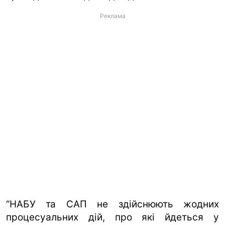
Реклама
“НАБУ та САП не здійснюють жодних
процесуальних дій, про які йдеться у