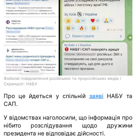
Фейкові повідомлення російських та проросійських медіа /
Скриншот: НАБУ
Про це йдеться у спільній
заяві
НАБУ та
САП.
У відомствах наголосили, що інформація про
нібито розслідування щодо дружини
президента не відповідає дійсності.