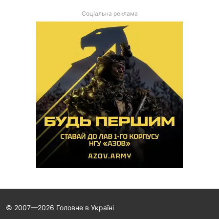
Соціальна реклама
© 2007—2026 Головне в Україні