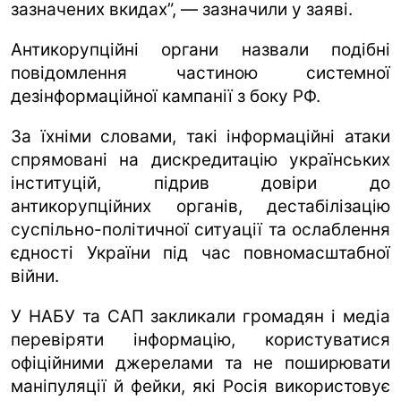
зазначених вкидах”, — зазначили у заяві.
Антикорупційні органи назвали подібні
повідомлення частиною системної
дезінформаційної кампанії з боку РФ.
За їхніми словами, такі інформаційні атаки
спрямовані на дискредитацію українських
інституцій, підрив довіри до
антикорупційних органів, дестабілізацію
суспільно-політичної ситуації та ослаблення
єдності України під час повномасштабної
війни.
У НАБУ та САП закликали громадян і медіа
перевіряти інформацію, користуватися
офіційними джерелами та не поширювати
маніпуляції й фейки, які Росія використовує