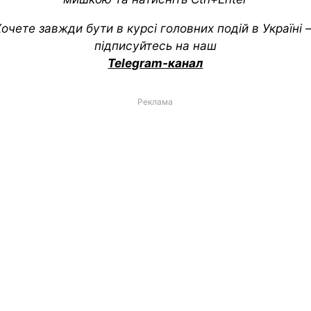
очете завжди бути в курсі головних подій в Україні
підписуйтесь на наш
Telegram-канал
Реклама