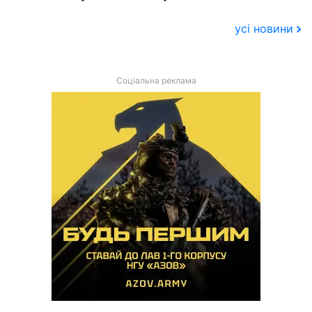
усі новини
Соціальна реклама