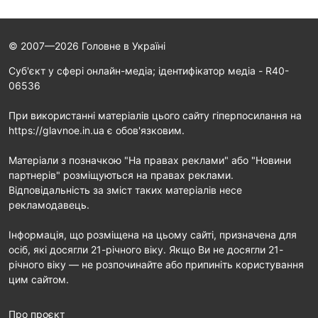
© 2007—2026 Головне в Україні
Cуб'єкт у сфері онлайн-медіа; ідентифікатор медіа - R40-
06536
При використанні матеріалів цього сайту гіперпосилання на
https://glavnoe.in.ua є обов'язковим.
Матеріали з позначкою "На правах реклами" або "Новини
партнерів" розміщуються на правах реклами.
Відповідальність за зміст таких матеріалів несе
рекламодавець.
Інформація, що розміщена на цьому сайті, призначена для
осіб, які досягли 21-річного віку. Якщо Ви не досягли 21-
річного віку — не розпочинайте або припиніть користування
цим сайтом.
Про проєкт