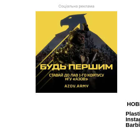
Соціальна реклама