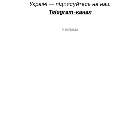
Україні — підписуйтесь на наш
Telegram-канал
Реклама