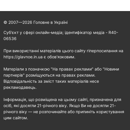
© 2007—2026 Головне в Україні
Cуб'єкт у сфері онлайн-медіа; ідентифікатор медіа - R40-
06536
При використанні матеріалів цього сайту гіперпосилання на
https://glavnoe.in.ua є обов'язковим.
Матеріали з позначкою "На правах реклами" або "Новини
партнерів" розміщуються на правах реклами.
Відповідальність за зміст таких матеріалів несе
рекламодавець.
Інформація, що розміщена на цьому сайті, призначена для
осіб, які досягли 21-річного віку. Якщо Ви не досягли 21-
річного віку — не розпочинайте або припиніть користування
цим сайтом.