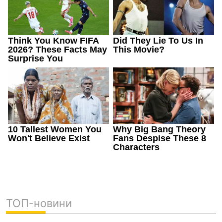
ТОП-новини