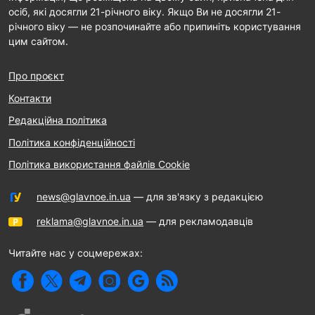
осіб, які досягли 21-річного віку. Якщо Ви не досягли 21-
річного віку — не розпочинайте або припиніть користування
цим сайтом.
Про проєкт
Контакти
Редакційна політика
Політика конфіденційності
Політика використання файлів Cookie
news@glavnoe.in.ua
— для зв'язку з редакцією
reklama@glavnoe.in.ua
— для рекламодавців
Читайте нас у соцмережах: