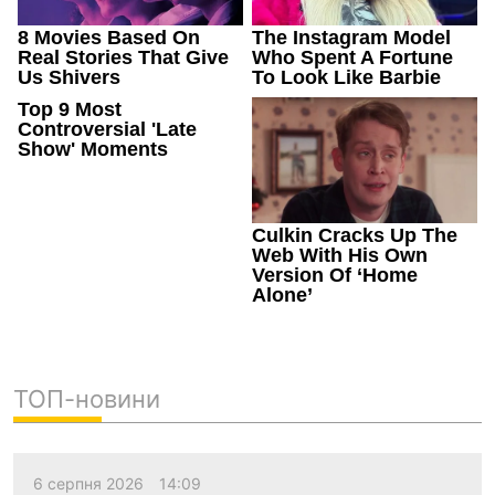
ТОП-новини
6 серпня 2026
14:09