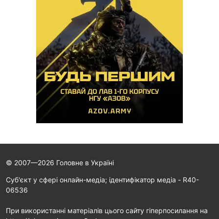
© 2007—2026 Головне в Україні
Cуб'єкт у сфері онлайн-медіа; ідентифікатор медіа - R40-
06536
При використанні матеріалів цього сайту гіперпосилання на