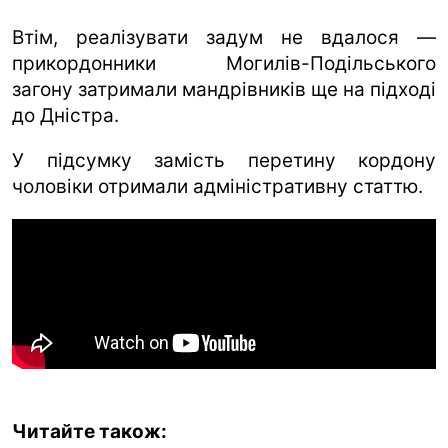
Втім, реалізувати задум не вдалося —
прикордонники Могилів-Подільського
загону затримали мандрівників ще на підході
до Дністра.
У підсумку замість перетину кордону
чоловіки отримали адміністративну статтю.
Читайте також: