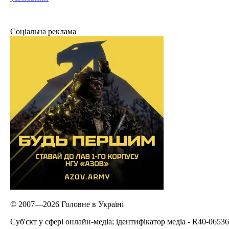
Соціальна реклама
© 2007—2026 Головне в Україні
Cуб'єкт у сфері онлайн-медіа; ідентифікатор медіа - R40-06536