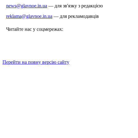
news@glavnoe.in.ua
— для зв'язку з редакцією
reklama@glavnoe.in.ua
— для рекламодавців
Читайте нас у соцмережах:
Перейти на повну версію сайту