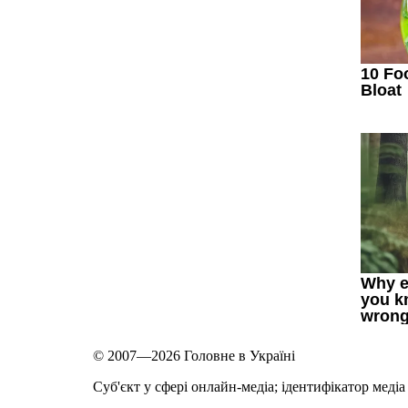
© 2007—2026 Головне в Україні
Cуб'єкт у сфері онлайн-медіа; ідентифікатор медіа