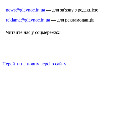
news@glavnoe.in.ua
— для зв'язку з редакцією
reklama@glavnoe.in.ua
— для рекламодавців
Читайте нас у соцмережах:
Перейти на повну версію сайту