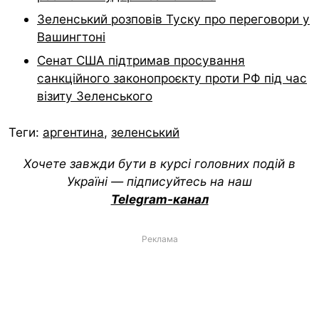
Зеленський розповів Туску про переговори у
Вашингтоні
Сенат США підтримав просування
санкційного законопроєкту проти РФ під час
візиту Зеленського
Теги:
аргентина
,
зеленський
Хочете завжди бути в курсі головних подій в
Україні — підписуйтесь на наш
Telegram-канал
Реклама