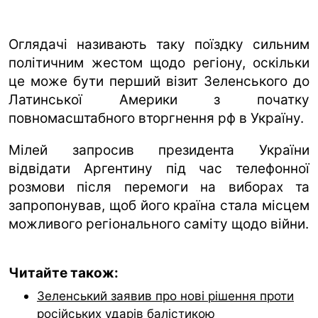
Оглядачі називають таку поїздку сильним
політичним жестом щодо регіону, оскільки
це може бути перший візит Зеленського до
Латинської Америки з початку
повномасштабного вторгнення рф в Україну.
Мілей запросив президента України
відвідати Аргентину під час телефонної
розмови після перемоги на виборах та
запропонував, щоб його країна стала місцем
можливого регіонального саміту щодо війни.
Читайте також:
Зеленський заявив про нові рішення проти
російських ударів балістикою