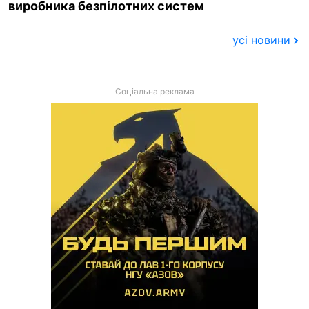
виробника безпілотних систем
усі новини
Соціальна реклама