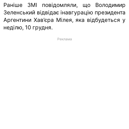
Раніше ЗМІ повідомляли, що Володимир
Зеленський відвідає інавгурацію президента
Аргентини Хав’єра Мілея, яка відбудеться у
неділю, 10 грудня.
Реклама