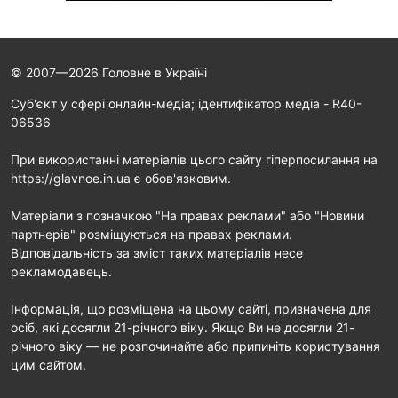
© 2007—2026 Головне в Україні
Cуб'єкт у сфері онлайн-медіа; ідентифікатор медіа - R40-
06536
При використанні матеріалів цього сайту гіперпосилання на
https://glavnoe.in.ua є обов'язковим.
Матеріали з позначкою "На правах реклами" або "Новини
партнерів" розміщуються на правах реклами.
Відповідальність за зміст таких матеріалів несе
рекламодавець.
Інформація, що розміщена на цьому сайті, призначена для
осіб, які досягли 21-річного віку. Якщо Ви не досягли 21-
річного віку — не розпочинайте або припиніть користування
цим сайтом.