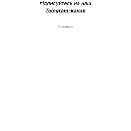
підписуйтесь на наш
Telegram-канал
Реклама