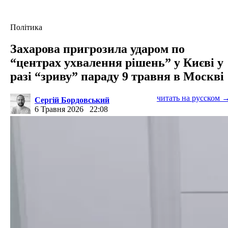
Політика
Захарова пригрозила ударом по
“центрах ухвалення рішень” у Києві у
разі “зриву” параду 9 травня в Москві
читать на русском 
Сергій Бордовський
6 Травня 2026
22:08