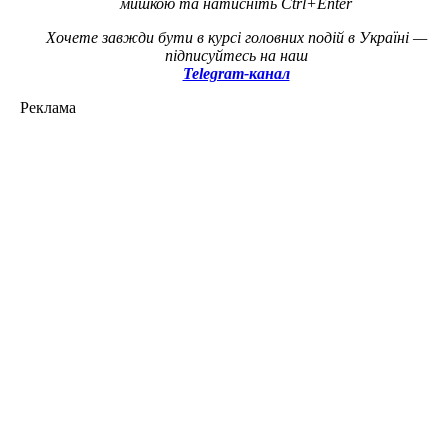
мишкою та натисніть Ctrl+Enter
Хочете завжди бути в курсі головних подій в Україні —
підписуйтесь на наш
Telegram-канал
Реклама