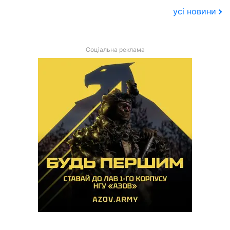
усі новини
Соціальна реклама