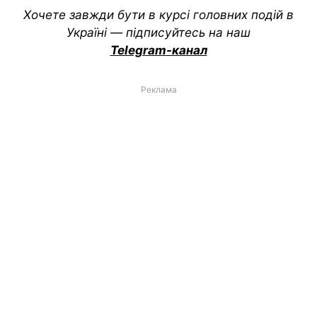
Хочете завжди бути в курсі головних подій в
Україні — підписуйтесь на наш
Telegram-канал
Реклама