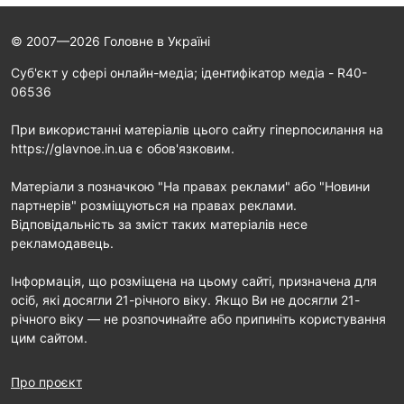
© 2007—2026 Головне в Україні
Cуб'єкт у сфері онлайн-медіа; ідентифікатор медіа - R40-
06536
При використанні матеріалів цього сайту гіперпосилання на
https://glavnoe.in.ua є обов'язковим.
Матеріали з позначкою "На правах реклами" або "Новини
партнерів" розміщуються на правах реклами.
Відповідальність за зміст таких матеріалів несе
рекламодавець.
Інформація, що розміщена на цьому сайті, призначена для
осіб, які досягли 21-річного віку. Якщо Ви не досягли 21-
річного віку — не розпочинайте або припиніть користування
цим сайтом.
Про проєкт