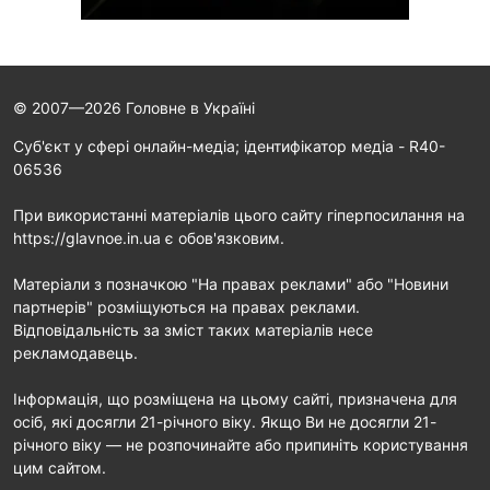
© 2007—2026 Головне в Україні
Cуб'єкт у сфері онлайн-медіа; ідентифікатор медіа - R40-
06536
При використанні матеріалів цього сайту гіперпосилання на
https://glavnoe.in.ua є обов'язковим.
Матеріали з позначкою "На правах реклами" або "Новини
партнерів" розміщуються на правах реклами.
Відповідальність за зміст таких матеріалів несе
рекламодавець.
Інформація, що розміщена на цьому сайті, призначена для
осіб, які досягли 21-річного віку. Якщо Ви не досягли 21-
річного віку — не розпочинайте або припиніть користування
цим сайтом.