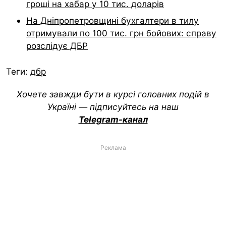
гроші на хабар у 10 тис. доларів
На Дніпропетровщині бухгалтери в тилу
отримували по 100 тис. грн бойових: справу
розслідує ДБР
Теги:
дбр
Хочете завжди бути в курсі головних подій в
Україні — підписуйтесь на наш
Telegram-канал
Реклама